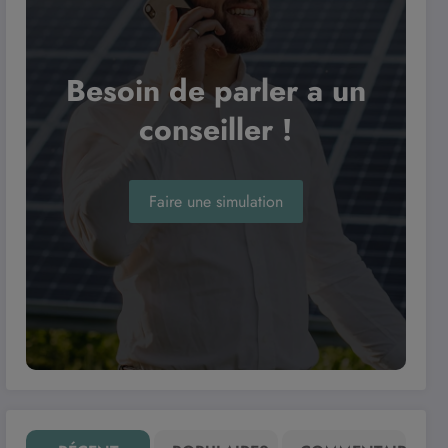
Besoin de parler a un
conseiller !
Faire une simulation