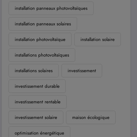
installation panneaux photovoltaïques
installation panneaux solaires
installation photovoltaïque
installation solaire
installations photovoltaïques
installations solaires
investissement
investissement durable
investissement rentable
investissement solaire
maison écologique
optimisation énergétique