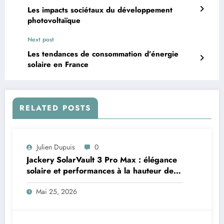
Les impacts sociétaux du développement
photovoltaïque
Next post
Les tendances de consommation d’énergie
solaire en France
RELATED POSTS
Julien Dupuis
0
Jackery SolarVault 3 Pro Max : élégance
solaire et performances à la hauteur des
attentes
Mai 25, 2026