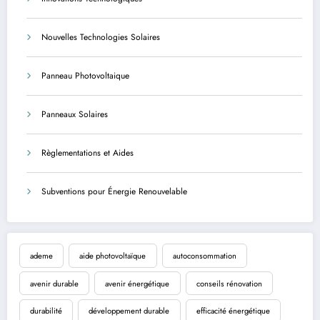
Nouvelles Technologies Solaires
Panneau Photovoltaique
Panneaux Solaires
Règlementations et Aides
Subventions pour Énergie Renouvelable
ademe
aide photovoltaïque
autoconsommation
avenir durable
avenir énergétique
conseils rénovation
durabilité
développement durable
efficacité énergétique