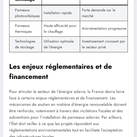
Panneaux
Forte demande sur le
Installation rapide
photovoltaïques
marché
Panneaux
Haute efficacité pour
Aincrémentation progressive
thermiques
le chauffage
Technologies
Utilisation optimale
Investissement croissant par
de stockage
de l’énergie
le secteur privé
Les enjeux réglementaires et de
financement
Pour stimuler le secteur de l’énergie solaire, la France devra faire
face à certains enjeux réglementaires et de financement. Les
mécanismes de soutien en matière d’énergie renouvelable doivent
être renforcés, notamment à travers des incitations fiscales et des
subventions pour l’installation de panneaux solaires. Par ailleurs,
l’État doit veiller à ce que les projets répondent aux
réglementations environnementales tout en facilitate l’acceptation
des infrastructures locales.