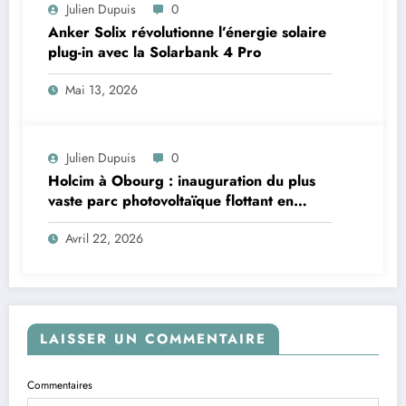
Julien Dupuis
0
Anker Solix révolutionne l’énergie solaire
plug-in avec la Solarbank 4 Pro
Mai 13, 2026
Julien Dupuis
0
Holcim à Obourg : inauguration du plus
vaste parc photovoltaïque flottant en
Belgique
Avril 22, 2026
LAISSER UN COMMENTAIRE
Commentaires