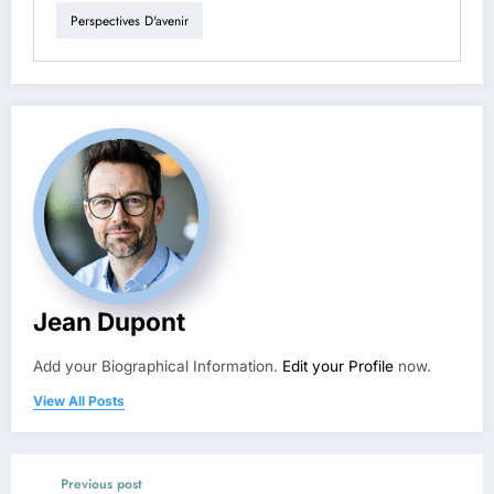
Perspectives D'avenir
Jean Dupont
Add your Biographical Information.
Edit your Profile
now.
View All Posts
Previous post