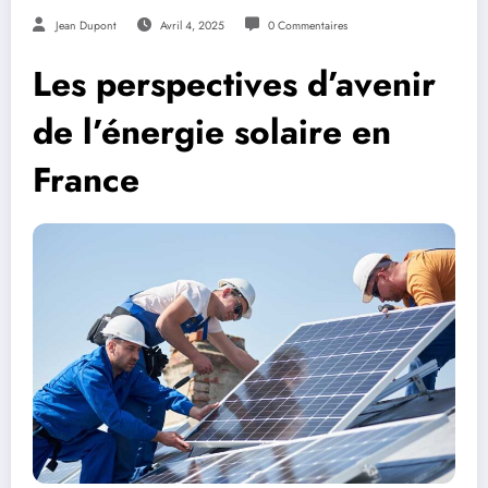
Jean Dupont
Avril 4, 2025
0 Commentaires
Les perspectives d’avenir
de l’énergie solaire en
France