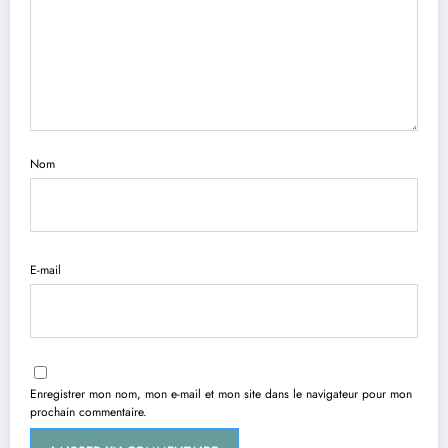
Nom
E-mail
Enregistrer mon nom, mon e-mail et mon site dans le navigateur pour mon
prochain commentaire.