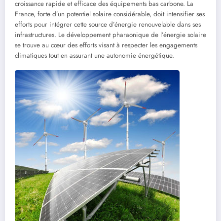
croissance rapide et efficace des équipements bas carbone. La
France, forte d’un potentiel solaire considérable, doit intensifier ses
efforts pour intégrer cette source d’énergie renouvelable dans ses
infrastructures. Le développement pharaonique de l’énergie solaire
se trouve au cœur des efforts visant à respecter les engagements
climatiques tout en assurant une autonomie énergétique.