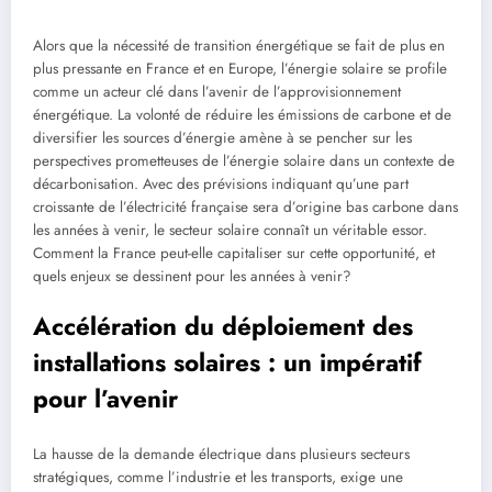
Alors que la nécessité de transition énergétique se fait de plus en
plus pressante en France et en Europe, l’énergie solaire se profile
comme un acteur clé dans l’avenir de l’approvisionnement
énergétique. La volonté de réduire les émissions de carbone et de
diversifier les sources d’énergie amène à se pencher sur les
perspectives prometteuses de l’énergie solaire dans un contexte de
décarbonisation. Avec des prévisions indiquant qu’une part
croissante de l’électricité française sera d’origine bas carbone dans
les années à venir, le secteur solaire connaît un véritable essor.
Comment la France peut-elle capitaliser sur cette opportunité, et
quels enjeux se dessinent pour les années à venir?
Accélération du déploiement des
installations solaires : un impératif
pour l’avenir
La hausse de la demande électrique dans plusieurs secteurs
stratégiques, comme l’industrie et les transports, exige une