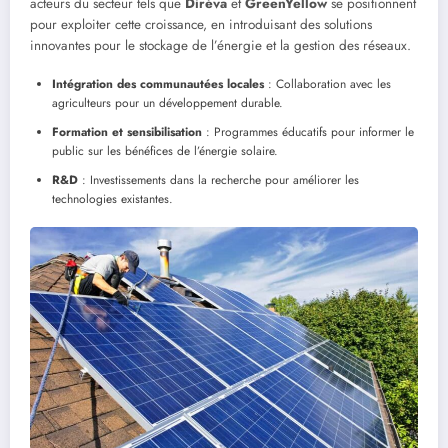
acteurs du secteur tels que
Diréva
et
GreenYellow
se positionnent
pour exploiter cette croissance, en introduisant des solutions
innovantes pour le stockage de l’énergie et la gestion des réseaux.
Intégration des communautées locales
: Collaboration avec les
agriculteurs pour un développement durable.
Formation et sensibilisation
: Programmes éducatifs pour informer le
public sur les bénéfices de l’énergie solaire.
R&D
: Investissements dans la recherche pour améliorer les
technologies existantes.