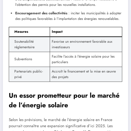
l’obtention des permis pour les nouvelles installations.
Encouragement des collectivités
: inciter les municipalités à adopter
des politiques favorables à l’implantation des énergies renouvelables.
Mesures
Impact
Soutenabilité
Favorise un environnement favorable aux
réglementaire
investisseurs
Facilite l’accès à l’énergie solaire pour les
Subventions
particuliers
Partenariats public-
Accroît le financement et la mise en œuvre
privé
des projets
Un essor prometteur pour le marché
de l’énergie solaire
Selon les prévisions, le marché de l’énergie solaire en France
pourrait connaître une expansion significative d’ici 2025. Les