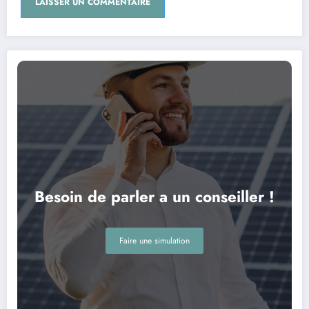
Besoin de parler a un conseiller !
Faire une simulation