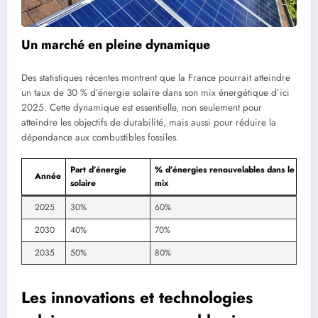
Un marché en pleine dynamique
Des statistiques récentes montrent que la France pourrait atteindre
un taux de 30 % d’énergie solaire dans son mix énergétique d’ici
2025. Cette dynamique est essentielle, non seulement pour
atteindre les objectifs de durabilité, mais aussi pour réduire la
dépendance aux combustibles fossiles.
Part d’énergie
% d’énergies renouvelables dans le
Année
solaire
mix
2025
30%
60%
2030
40%
70%
2035
50%
80%
Les innovations et technologies