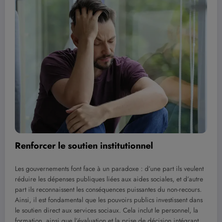
Renforcer le soutien institutionnel
Les gouvernements font face à un paradoxe : d’une part ils veulent
réduire les dépenses publiques liées aux aides sociales, et d’autre
part ils reconnaissent les conséquences puissantes du non-recours.
Ainsi, il est fondamental que les pouvoirs publics investissent dans
le soutien direct aux services sociaux. Cela inclut le personnel, la
formation, ainsi que l’évaluation et la prise de décision intégrant