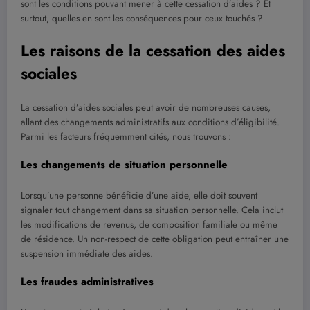
sont les conditions pouvant mener à cette cessation d’aides ? Et
surtout, quelles en sont les conséquences pour ceux touchés ?
Les raisons de la cessation des aides
sociales
La cessation d’aides sociales peut avoir de nombreuses causes,
allant des changements administratifs aux conditions d’éligibilité.
Parmi les facteurs fréquemment cités, nous trouvons :
Les changements de situation personnelle
Lorsqu’une personne bénéficie d’une aide, elle doit souvent
signaler tout changement dans sa situation personnelle. Cela inclut
les modifications de revenus, de composition familiale ou même
de résidence. Un non-respect de cette obligation peut entraîner une
suspension immédiate des aides.
Les fraudes administratives