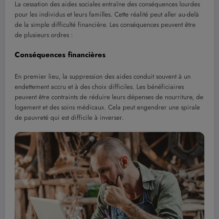
La cessation des aides sociales entraîne des conséquences lourdes
pour les individus et leurs familles. Cette réalité peut aller au-delà
de la simple difficulté financière. Les conséquences peuvent être
de plusieurs ordres :
Conséquences financières
En premier lieu, la suppression des aides conduit souvent à un
endettement accru et à des choix difficiles. Les bénéficiaires
peuvent être contraints de réduire leurs dépenses de nourriture, de
logement et des soins médicaux. Cela peut engendrer une spirale
de pauvreté qui est difficile à inverser.