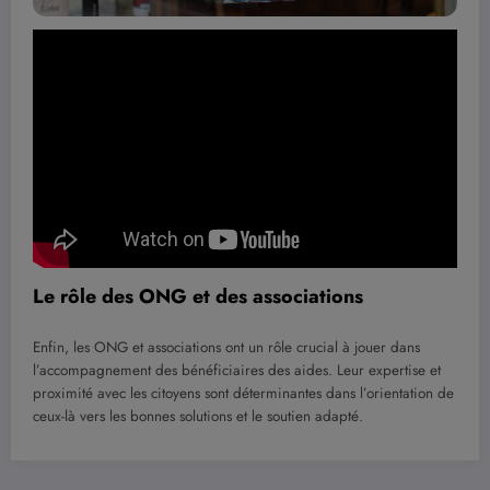
Le rôle des ONG et des associations
Enfin, les ONG et associations ont un rôle crucial à jouer dans
l’accompagnement des bénéficiaires des aides. Leur expertise et
proximité avec les citoyens sont déterminantes dans l’orientation de
ceux-là vers les bonnes solutions et le soutien adapté.