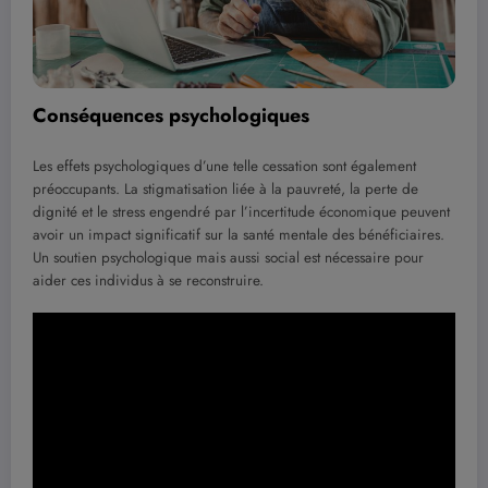
Conséquences psychologiques
Les effets psychologiques d’une telle cessation sont également
préoccupants. La stigmatisation liée à la pauvreté, la perte de
dignité et le stress engendré par l’incertitude économique peuvent
avoir un impact significatif sur la santé mentale des bénéficiaires.
Un soutien psychologique mais aussi social est nécessaire pour
aider ces individus à se reconstruire.