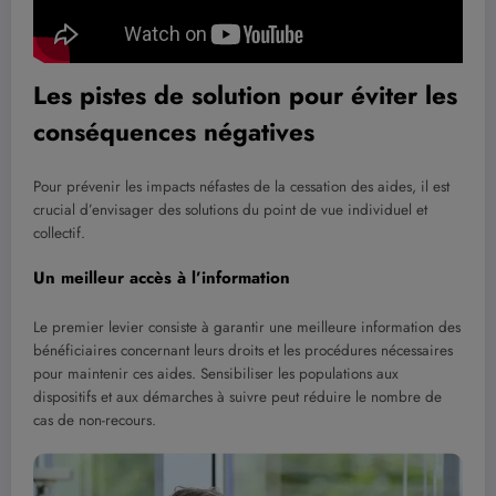
Les pistes de solution pour éviter les
conséquences négatives
Pour prévenir les impacts néfastes de la cessation des aides, il est
crucial d’envisager des solutions du point de vue individuel et
collectif.
Un meilleur accès à l’information
Le premier levier consiste à garantir une meilleure information des
bénéficiaires concernant leurs droits et les procédures nécessaires
pour maintenir ces aides. Sensibiliser les populations aux
dispositifs et aux démarches à suivre peut réduire le nombre de
cas de non-recours.