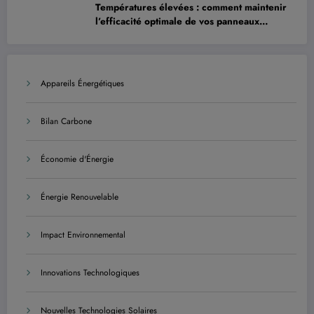
Températures élevées : comment maintenir
l’efficacité optimale de vos panneaux
solaires
Appareils Énergétiques
Bilan Carbone
Économie d'Énergie
Énergie Renouvelable
Impact Environnemental
Innovations Technologiques
Nouvelles Technologies Solaires