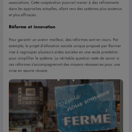
associations. Cette coopération pourrait mener à des refinements
dans les approches actuelles, allant vers des systèmes plus soutenus
et plus efficaces.
Réforme et innovation
Pour garantir un avenir meilleur, des réformes sont en cours. Par
exemple, le projet d’allocation sociale unique proposé par Barnier
vise à regrouper plusieurs aides sociales en une seule prestation
pour simplifier le système. La véritable question reste de savoir si
ces réformes s’accompagneront des moyens nécessaires pour une
mise en œuvre réussie.