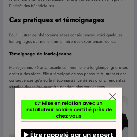
l’intérêt des bénéficiaires.
Cas pratiques et témoignages
Pour illustrer ce phénomène et ses conséquences, voici quelques
témoignages qui mettent en lumière des expériences réelles.
Témoignage de Marie-Jeanne
Marie-Jeanne, 76 ans, raconte comment elle a longtemps ignoré ses
droits à des aides. Elle a témoigné de son parcours frustrant et des
conséquences qu’a eu la méconnaissance de ses droits, rendant sa
situation financière précaire pendant plusieurs années.