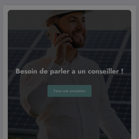
Besoin de parler a un conseiller !
Faire une simulation