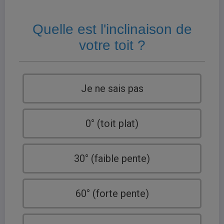
Quelle est l'inclinaison de
votre toit ?
Je ne sais pas
0° (toit plat)
30° (faible pente)
60° (forte pente)