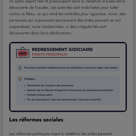
Un autre aspect réel et préoccupant dans la cessation d’aides est la
découverte de fraudes. Les autorités sont mobilisées pour lutter
contre ce fléau, ce qui rend les contrôles plus rigoureux. Ainsi, des
personnes qui auparavant percevaient des aides peuvent se voir
suspendues, voire condamnées, si des irrégularités sont
découvertes dans leurs déclarations.
Les réformes sociales
Les réformes politiques visant à redéfinir les aides peuvent