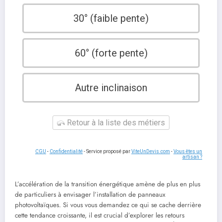
30° (faible pente)
60° (forte pente)
Autre inclinaison
Retour à la liste des métiers
CGU
-
Confidentialité
- Service proposé par
ViteUnDevis.com
-
Vous êtes un
artisan ?
L’accélération de la transition énergétique amène de plus en plus
de particuliers à envisager l’installation de panneaux
photovoltaïques. Si vous vous demandez ce qui se cache derrière
cette tendance croissante, il est crucial d’explorer les retours