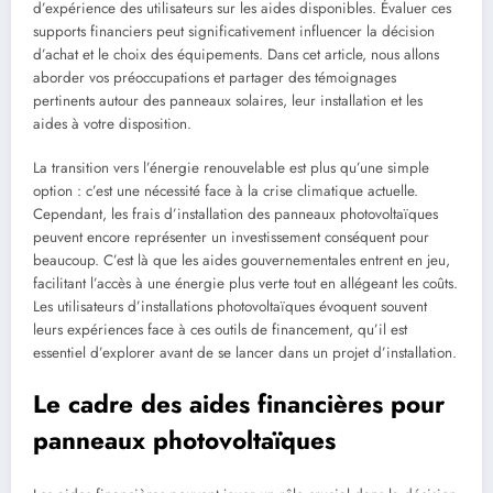
d’expérience des utilisateurs sur les aides disponibles. Évaluer ces
supports financiers peut significativement influencer la décision
d’achat et le choix des équipements. Dans cet article, nous allons
aborder vos préoccupations et partager des témoignages
pertinents autour des panneaux solaires, leur installation et les
aides à votre disposition.
La transition vers l’énergie renouvelable est plus qu’une simple
option : c’est une nécessité face à la crise climatique actuelle.
Cependant, les frais d’installation des panneaux photovoltaïques
peuvent encore représenter un investissement conséquent pour
beaucoup. C’est là que les aides gouvernementales entrent en jeu,
facilitant l’accès à une énergie plus verte tout en allégeant les coûts.
Les utilisateurs d’installations photovoltaïques évoquent souvent
leurs expériences face à ces outils de financement, qu’il est
essentiel d’explorer avant de se lancer dans un projet d’installation.
Le cadre des aides financières pour
panneaux photovoltaïques