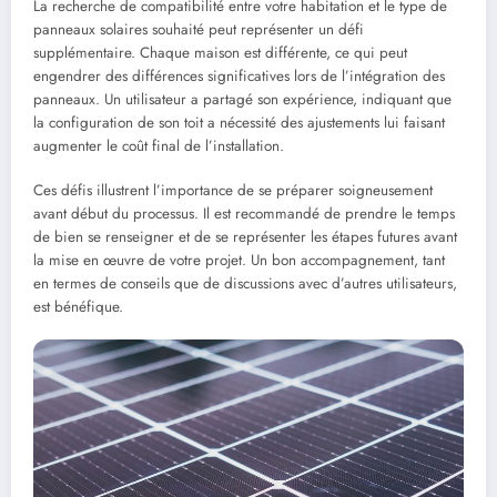
La recherche de compatibilité entre votre habitation et le type de
panneaux solaires souhaité peut représenter un défi
supplémentaire. Chaque maison est différente, ce qui peut
engendrer des différences significatives lors de l’intégration des
panneaux. Un utilisateur a partagé son expérience, indiquant que
la configuration de son toit a nécessité des ajustements lui faisant
augmenter le coût final de l’installation.
Ces défis illustrent l’importance de se préparer soigneusement
avant début du processus. Il est recommandé de prendre le temps
de bien se renseigner et de se représenter les étapes futures avant
la mise en œuvre de votre projet. Un bon accompagnement, tant
en termes de conseils que de discussions avec d’autres utilisateurs,
est bénéfique.