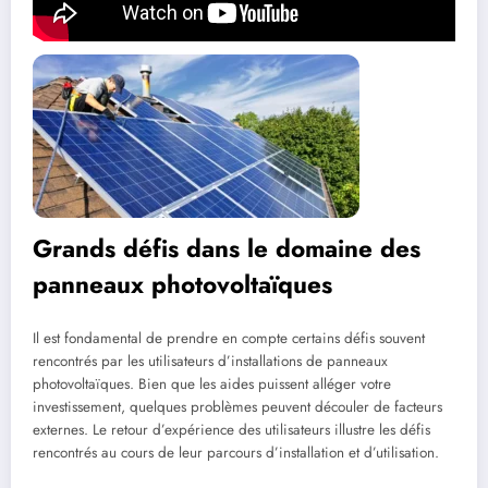
Grands défis dans le domaine des
panneaux photovoltaïques
Il est fondamental de prendre en compte certains défis souvent
rencontrés par les utilisateurs d’installations de panneaux
photovoltaïques. Bien que les aides puissent alléger votre
investissement, quelques problèmes peuvent découler de facteurs
externes. Le retour d’expérience des utilisateurs illustre les défis
rencontrés au cours de leur parcours d’installation et d’utilisation.