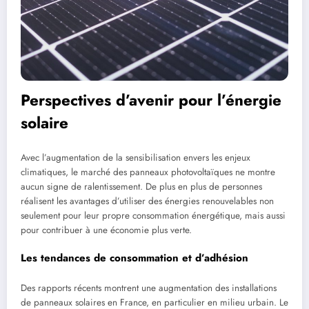
Perspectives d’avenir pour l’énergie
solaire
Avec l’augmentation de la sensibilisation envers les enjeux
climatiques, le marché des panneaux photovoltaïques ne montre
aucun signe de ralentissement. De plus en plus de personnes
réalisent les avantages d’utiliser des énergies renouvelables non
seulement pour leur propre consommation énergétique, mais aussi
pour contribuer à une économie plus verte.
Les tendances de consommation et d’adhésion
Des rapports récents montrent une augmentation des installations
de panneaux solaires en France, en particulier en milieu urbain. Le