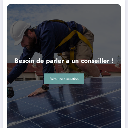
Besoin de parler a un conseiller !
Faire une simulation