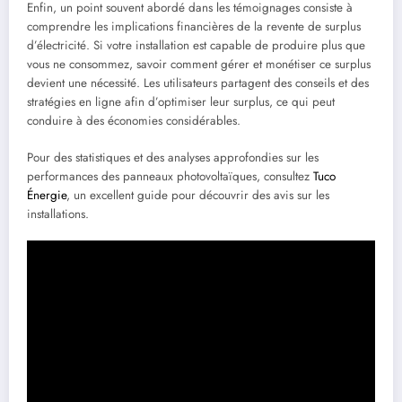
Enfin, un point souvent abordé dans les témoignages consiste à
comprendre les implications financières de la revente de surplus
d’électricité. Si votre installation est capable de produire plus que
vous ne consommez, savoir comment gérer et monétiser ce surplus
devient une nécessité. Les utilisateurs partagent des conseils et des
stratégies en ligne afin d’optimiser leur surplus, ce qui peut
conduire à des économies considérables.
Pour des statistiques et des analyses approfondies sur les
performances des panneaux photovoltaïques, consultez
Tuco
Énergie
, un excellent guide pour découvrir des avis sur les
installations.