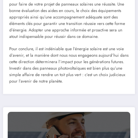
pour faire de votre projet de panneaux solaires une réussite. Une
bonne évaluation des aides en cours, le choix des équipements
appropriés ainsi qu’une accompagnement adéquate sont des
éléments clés pour garantir une transition réussie vers cette forme
d’énergie. Adopter une approche informée et proactive sera un
atout indispensable pour réussir dans ce domaine.
Pour conclure, il est indéniable que l’énergie solaire est une voie
d’avenir, et la manière dont nous nous engageons aujourd’hui dans
cette direction déterminera l’impact pour les générations futures.
Investir dans des panneaux photovoltaïques est bien plus qu’une
simple affaire de rendre un toit plus vert : c’est un choix judicieux
pour l’avenir de notre planète.