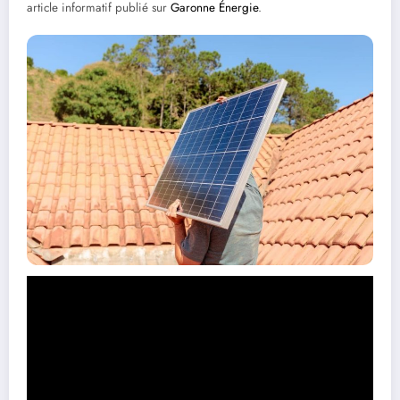
article informatif publié sur
Garonne Énergie
.