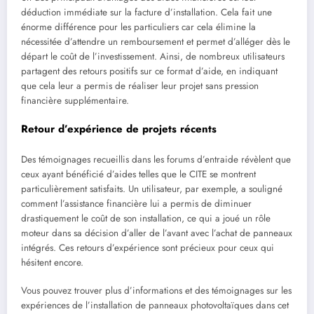
déduction immédiate sur la facture d’installation. Cela fait une
énorme différence pour les particuliers car cela élimine la
nécessitée d’attendre un remboursement et permet d’alléger dès le
départ le coût de l’investissement. Ainsi, de nombreux utilisateurs
partagent des retours positifs sur ce format d’aide, en indiquant
que cela leur a permis de réaliser leur projet sans pression
financière supplémentaire.
Retour d’expérience de projets récents
Des témoignages recueillis dans les forums d’entraide révèlent que
ceux ayant bénéficié d’aides telles que le CITE se montrent
particulièrement satisfaits. Un utilisateur, par exemple, a souligné
comment l’assistance financière lui a permis de diminuer
drastiquement le coût de son installation, ce qui a joué un rôle
moteur dans sa décision d’aller de l’avant avec l’achat de panneaux
intégrés. Ces retours d’expérience sont précieux pour ceux qui
hésitent encore.
Vous pouvez trouver plus d’informations et des témoignages sur les
expériences de l’installation de panneaux photovoltaïques dans cet