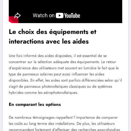
Le choix des équipements et
interactions avec les aides
Une fois informé des aides disposées, il est essentiel de se
concentrer sur la sélection adéquate des équipements. Le retour
d’expérience des utilisateurs met souvent en lumière le fait que le
type de panneaux solaires peut aussi influencer les aides
disponibles. En effet, les aides sont parfois différenciées selon qu’il
s’agit de panneaux photovoltaïques classiques ou de systèmes
hybrides comme les aérophotovoltaïques.
En comparant les options
De nombreux témoignages rappellent l’importance de comparer
les coûts au long terme des installations. De plus, les utilisateurs
recommandent fortement d’effectuer des recherches approfondies