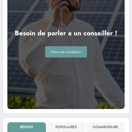
Besoin de parler a un conseiller !
Faire une simulation
RÉCENT
POPULAIRES
COMMENTAIRE