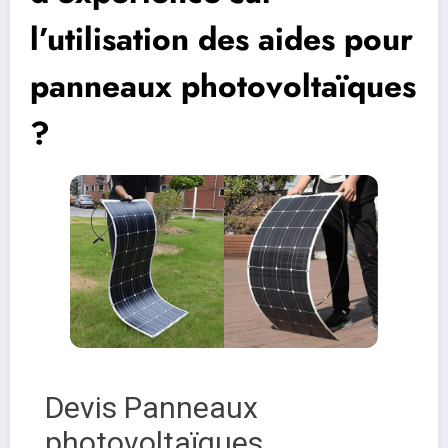
l’utilisation des aides pour
panneaux photovoltaïques
?
Devis Panneaux
photovoltaïques