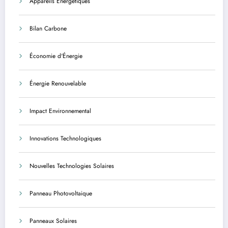
Appareils Énergétiques
Bilan Carbone
Économie d'Énergie
Énergie Renouvelable
Impact Environnemental
Innovations Technologiques
Nouvelles Technologies Solaires
Panneau Photovoltaique
Panneaux Solaires