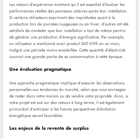
Les retours d’expérience montrent qu’il est essentiel d’évaluer les
performances réelles des panneaux solaires après leur installation.
Si certains utilisateurs expriment des inquiétudes quant à la
production lors de journées nuageuses ou en hiver, d’autres ont été
satisfaits de constater que leur installation a tout de même permis
de générer une production d’énergie significative. Par exemple,
un utilisateur a mentionné avoir produit 360 KWh en un mois,
malgré une période moins ensoleillée. Cette quantité d’électricité
couvrait une grande partie de sa consommation à cette époque.
Une évaluation pragmatique
Une approche pragmatique implique d’associer les observations
personnelles aux tendances du marché, selon que vous envisagez
de rester dans votre maison ou de vendre votre propriété. Ainsi, si
votre projet est axé sur des retours à long terme, il est également
primordial d’anticiper si les futures perspectives d’évolution
énergétique seront favorables.
Les enjeux de la revente de surplus