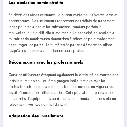
Les obstacles administratifs
En dépit des aides existantes, la bureaucratie peut s’avérer lente et
encombrante. Des utilisateurs rapportent des délais de traitement
longs pour les aides et les subventions, rendant parfois la
motivation initiale difficile à maintenir. La nécessité de papiers à
fournir et de nombreuses démarches à effectuer peut rapidement
décourager les particuliers intéressés par ces démarches, allant
jusqu’à les amener à abandonner leurs projets.
Déconnexion avec les professionnels
Certains utilisateurs évoquent également la difficulté de trouver des
installateurs fiables. Les témoignages indiquent que tous les
professionnels ne connaissent pas bien les normes en vigueur ou
les différentes possibilités d’aides. Cela peut aboutir à des choix
maladroits d’équipements ou d’installation, rendant impossible un
retour sur investissement satisfaisant.
Adaptation des installations