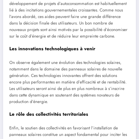
développement de projets d’autoconsommation est habituellement
lié à des incitations gouvernementales croissantes. Comme nous
l’avons abordé, ces aides peuvent faire une grande différence
dans la décision finale des utilisateurs. Un bon nombre de
nouveaux projets sont ainsi motivés par la possibilité d’économiser
sur le coût d’énergie et de réduire leur empreinte carbone.
Les innovations technologiques à venir
On observe également une évolution des technologies solaires,
notamment dans le domaine des panneaux solaires de nouvelle
génération. Ces technologies innovantes offrent des solutions
encore plus performantes en matière d’efficacité et de rentabilité.
Les utilisateurs seront ainsi de plus en plus nombreux à s’inscrire
dans cette dynamique en soutenant des systèmes novateurs de
production d’énergie.
Le rôle des collectivités territoriales
Enfin, le soutien des collectivités en favorisant l’installation de
panneaux solaires constitue un aspect fondamental pour inciter les