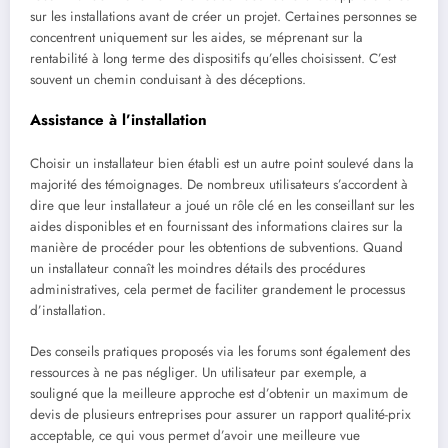
sur les installations avant de créer un projet. Certaines personnes se
concentrent uniquement sur les aides, se méprenant sur la
rentabilité à long terme des dispositifs qu’elles choisissent. C’est
souvent un chemin conduisant à des déceptions.
Assistance à l’installation
Choisir un installateur bien établi est un autre point soulevé dans la
majorité des témoignages. De nombreux utilisateurs s’accordent à
dire que leur installateur a joué un rôle clé en les conseillant sur les
aides disponibles et en fournissant des informations claires sur la
manière de procéder pour les obtentions de subventions. Quand
un installateur connaît les moindres détails des procédures
administratives, cela permet de faciliter grandement le processus
d’installation.
Des conseils pratiques proposés via les forums sont également des
ressources à ne pas négliger. Un utilisateur par exemple, a
souligné que la meilleure approche est d’obtenir un maximum de
devis de plusieurs entreprises pour assurer un rapport qualité-prix
acceptable, ce qui vous permet d’avoir une meilleure vue