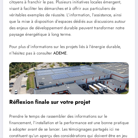
citoyens à franchir le pas. Plusieurs initiatives locales émergent,
visant à faciliter les démarches et à offrir aux particuliers de
véritables exemples de réussite. L’information, l’assistance, ainsi
que la mise à disposition d’espaces dédiés aux discussions autour
des enjeux de développement durable peuvent transformer notre
paysage énergétique à long terme.
Pour plus d’informations sur les projets liés à l’énergie durable,
n’hésitez pas à consulter
ADEME
.
Réflexion finale sur votre projet
Prendre le temps de rassembler des informations sur le
financement, l’installation et la performance est une bonne pratique
à adopter avant de se lancer. Les témoignages partagés ici ne
constituent qu’un aperçu des considérations qui doivent être en jeu