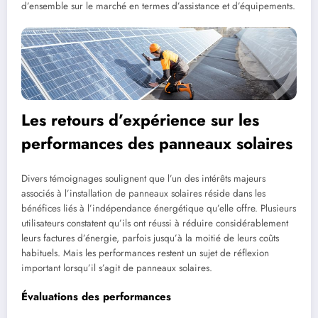
d’ensemble sur le marché en termes d’assistance et d’équipements.
Les retours d’expérience sur les
performances des panneaux solaires
Divers témoignages soulignent que l’un des intérêts majeurs
associés à l’installation de panneaux solaires réside dans les
bénéfices liés à l’indépendance énergétique qu’elle offre. Plusieurs
utilisateurs constatent qu’ils ont réussi à réduire considérablement
leurs factures d’énergie, parfois jusqu’à la moitié de leurs coûts
habituels. Mais les performances restent un sujet de réflexion
important lorsqu’il s’agit de panneaux solaires.
Évaluations des performances